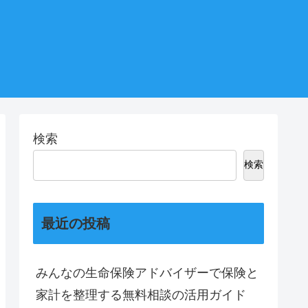
検索
検索
最近の投稿
みんなの生命保険アドバイザーで保険と
家計を整理する無料相談の活用ガイド