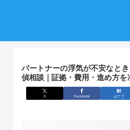
パートナーの浮気が不安なときに
偵相談｜証拠・費用・進め方を
X
Facebook
はてブ