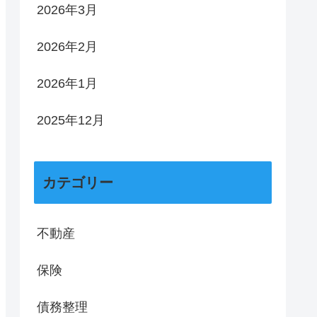
2026年3月
2026年2月
2026年1月
2025年12月
カテゴリー
不動産
保険
債務整理