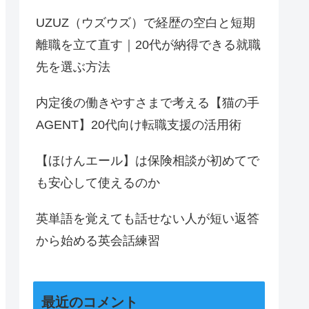
UZUZ（ウズウズ）で経歴の空白と短期
離職を立て直す｜20代が納得できる就職
先を選ぶ方法
内定後の働きやすさまで考える【猫の手
AGENT】20代向け転職支援の活用術
【ほけんエール】は保険相談が初めてで
も安心して使えるのか
英単語を覚えても話せない人が短い返答
から始める英会話練習
最近のコメント