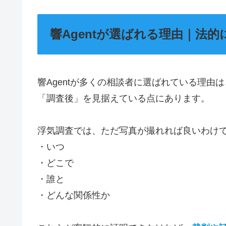
響Agentが選ばれる理由｜法
響Agentが多くの相談者に選ばれている理由は
「調査後」を見据えている点にあります。
浮気調査では、ただ写真が撮れれば良いわけ
・いつ
・どこで
・誰と
・どんな関係性か