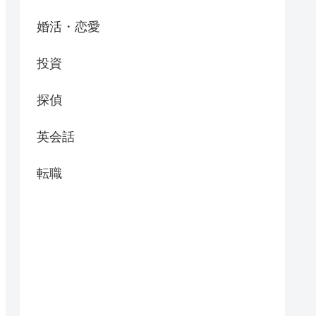
婚活・恋愛
投資
探偵
英会話
転職